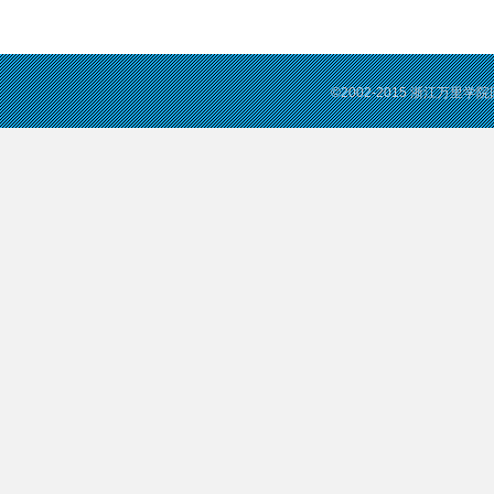
©2002-2015 浙江万里学