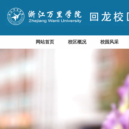
网站首页
校区概况
校园风采