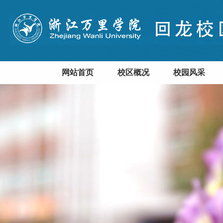
网站首页
校区概况
校园风采