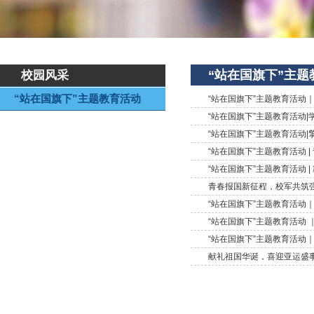
“站在国旗下”主题
校园风采
“站在国旗下”主题教育活动
“站在国旗下”主题教育活动｜
“站在国旗下”主题教育活动|
“站在国旗下”主题教育活动
“站在国旗下”主题教育活动 
“站在国旗下”主题教育活动 
青春报国新征程，校军共筑
“站在国旗下”主题教育活动
“站在国旗下”主题教育活动 
“站在国旗下”主题教育活动
献礼祖国华诞，喜迎亚运盛事 