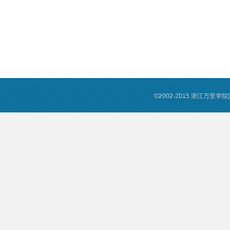
©2002-2015 浙江万里学