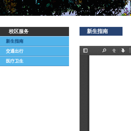
新生指南
校区服务
新生指南
交通出行
医疗卫生