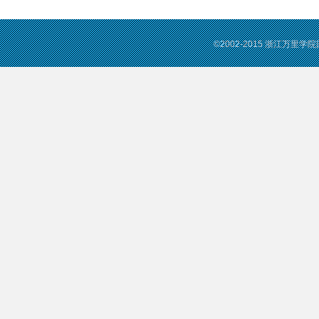
©2002-2015 浙江万里学