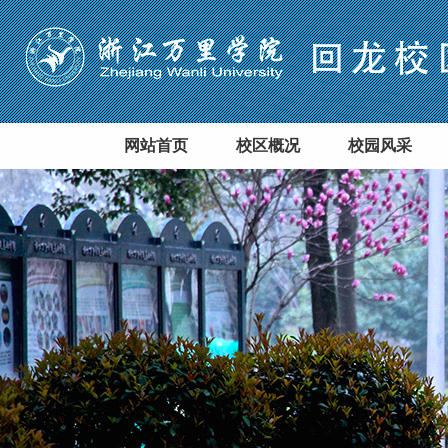
网站首页
校区概况
校园风采