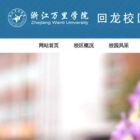
网站首页
校区概况
校园风采