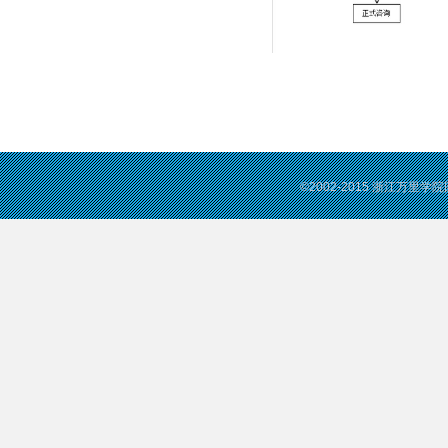
©2002-2015 浙江万里学