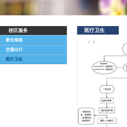
医疗卫生
校区服务
新生指南
交通出行
医疗卫生